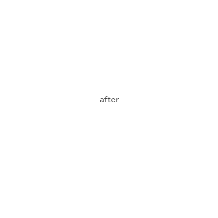
after