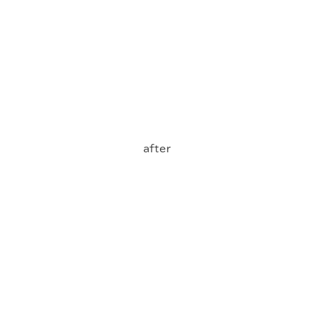
after