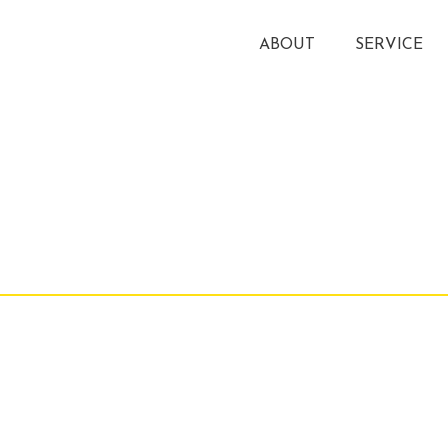
ABOUT
SERVICE