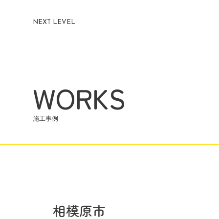
NEXT LEVEL
WORKS
施工事例
相模原市