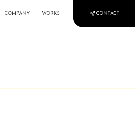
COMPANY
WORKS
CONTACT