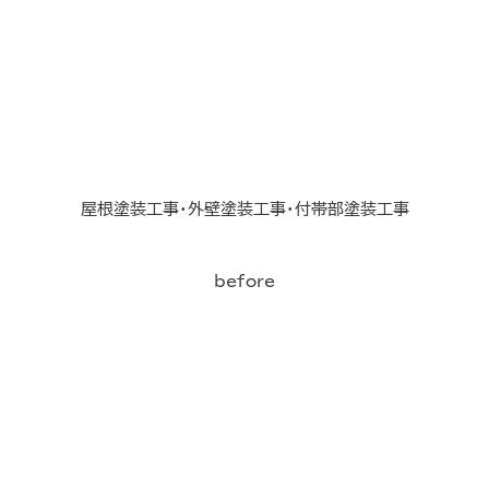
屋根塗装工事・外壁塗装工事・付帯部塗装工事
before