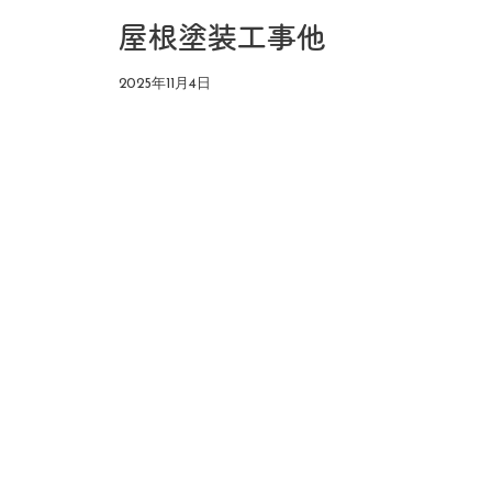
屋根塗装工事他
2025年11月4日