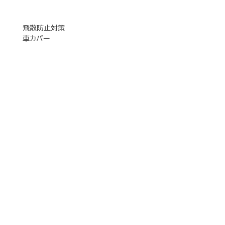
飛散防止対策
車カバー