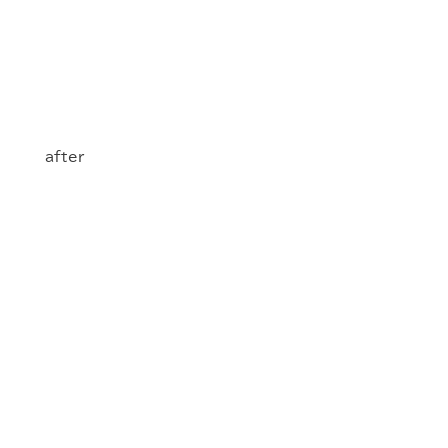
after